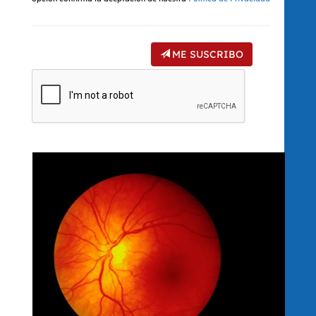
ME SUSCRIBO