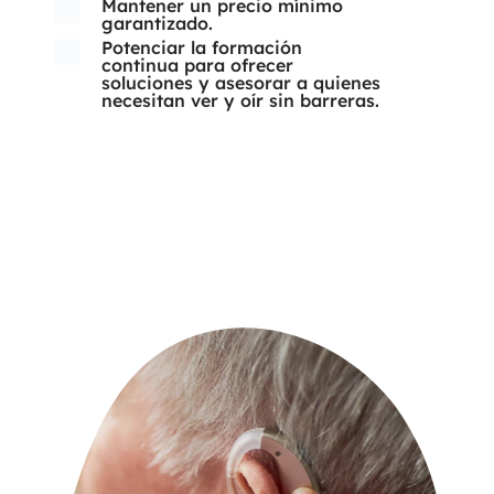
Mantener un precio mínimo
garantizado.
Potenciar la formación
continua para ofrecer
soluciones y asesorar a quienes
necesitan ver y oír sin barreras.