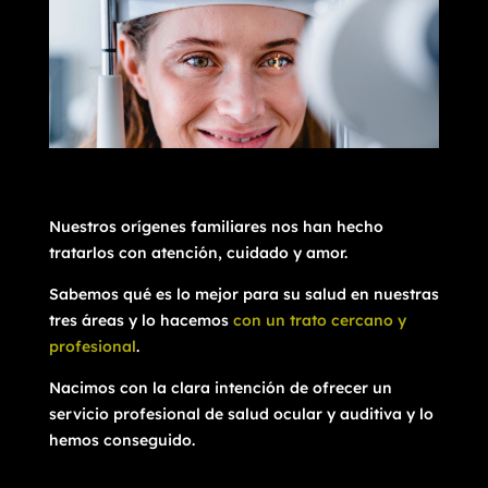
Nuestros orígenes familiares nos han hecho
tratarlos con atención, cuidado y amor.
Sabemos qué es lo mejor para su salud en nuestras
tres áreas y lo hacemos
con un trato cercano y
profesional
.
Nacimos con la clara intención de ofrecer un
servicio profesional de salud ocular y auditiva y lo
hemos conseguido.