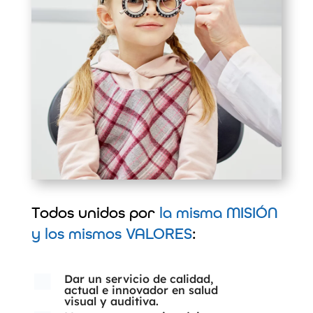
Todos unidos por
la misma MISIÓN
y los mismos VALORES
:
Dar un servicio de calidad,
actual e innovador en salud
visual y auditiva.