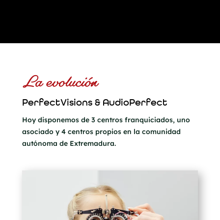
La evolución
PerfectVisions & AudioPerfect
Hoy disponemos de 3 centros franquiciados, uno
asociado y 4 centros propios en la comunidad
autónoma de Extremadura.