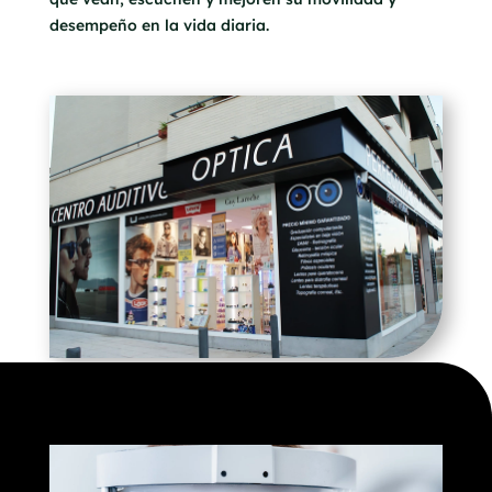
desempeño en la vida diaria.