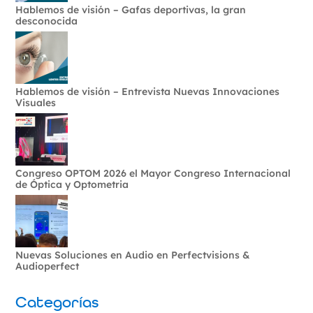
Hablemos de visión – Gafas deportivas, la gran
desconocida
Hablemos de visión – Entrevista Nuevas Innovaciones
Visuales
Congreso OPTOM 2026 el Mayor Congreso Internacional
de Óptica y Optometria
Nuevas Soluciones en Audio en Perfectvisions &
Audioperfect
Categorías