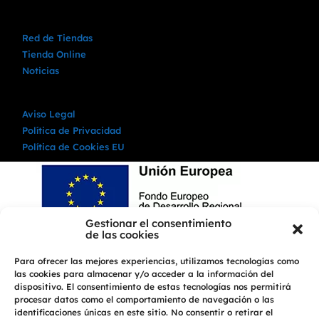
Red de Tiendas
Tienda Online
Noticias
Aviso Legal
Política de Privacidad
Política de Cookies EU
Gestionar el consentimiento
de las cookies
Para ofrecer las mejores experiencias, utilizamos tecnologías como
las cookies para almacenar y/o acceder a la información del
dispositivo. El consentimiento de estas tecnologías nos permitirá
procesar datos como el comportamiento de navegación o las
identificaciones únicas en este sitio. No consentir o retirar el