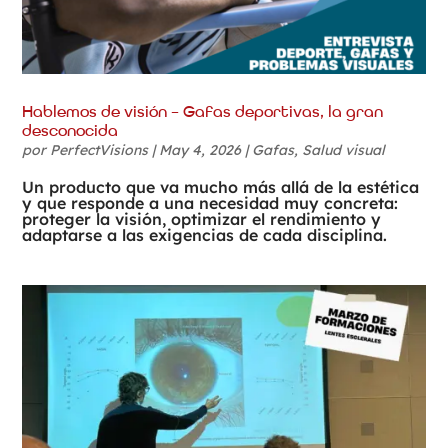
Hablemos de visión – Gafas deportivas, la gran
desconocida
por
PerfectVisions
|
May 4, 2026
|
Gafas
,
Salud visual
Un producto que va mucho más allá de la estética
y que responde a una necesidad muy concreta:
proteger la visión, optimizar el rendimiento y
adaptarse a las exigencias de cada disciplina.