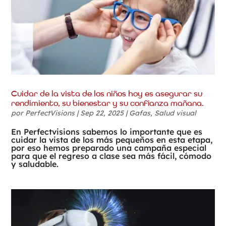
Cuidar de la vista de los niños hoy es asegurar su
rendimiento, su bienestar y su confianza mañana.
por
PerfectVisions
|
Sep 22, 2025
|
Gafas
,
Salud visual
En Perfectvisions sabemos lo importante que es
cuidar la vista de los más pequeños en esta etapa,
por eso hemos preparado una campaña especial
para que el regreso a clase sea más fácil, cómodo
y saludable.