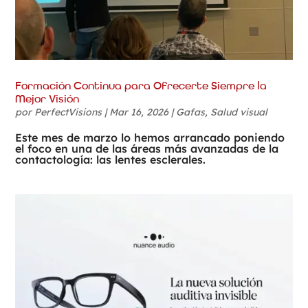
Formación Continua para Ofrecerte Siempre la
Mejor Visión
por
PerfectVisions
|
Mar 16, 2026
|
Gafas
,
Salud visual
Este mes de marzo lo hemos arrancado poniendo
el foco en una de las áreas más avanzadas de la
contactología: las lentes esclerales.