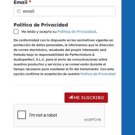
Email
Política de Privacidad
He leído y acepto su
Política de Privacidad
.
De conformidad con lo dispuesto en las normativas vigentes en
protección de datos personales, le informamos que la dirección
de correo electrónico, recabada del propio interesado será
tratada bajo la responsabilidad de Perfectvisions &
Audioperfect, S.L.U. para el envío de comunicaciones sobre
nuestros productos y servicios y se conservarán durante el
tiempo necesario para mantener el fin del tratamiento. Con esta
opción confirma la aceptación de nuestra
Política de Privacidad
ME SUSCRIBO