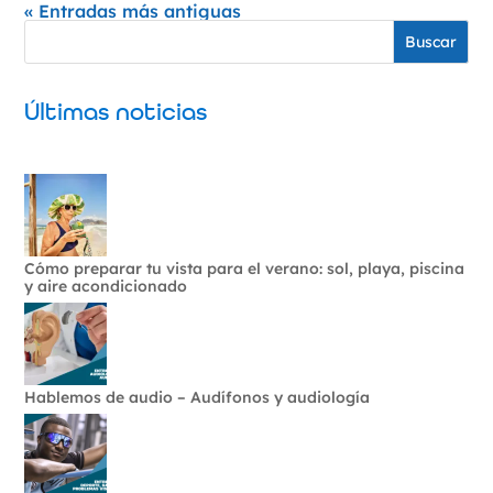
« Entradas más antiguas
Buscar
Últimas noticias
Cómo preparar tu vista para el verano: sol, playa, piscina
y aire acondicionado
Hablemos de audio – Audífonos y audiología