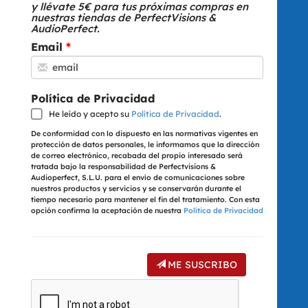
y llévate 5€ para tus próximas compras en
nuestras tiendas de PerfectVisions &
AudioPerfect.
Email
Política de Privacidad
He leído y acepto su
Política de Privacidad
.
De conformidad con lo dispuesto en las normativas vigentes en
protección de datos personales, le informamos que la dirección
de correo electrónico, recabada del propio interesado será
tratada bajo la responsabilidad de Perfectvisions &
Audioperfect, S.L.U. para el envío de comunicaciones sobre
nuestros productos y servicios y se conservarán durante el
tiempo necesario para mantener el fin del tratamiento. Con esta
opción confirma la aceptación de nuestra
Política de Privacidad
ME SUSCRIBO