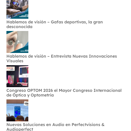
Hablemos de visión – Gafas deportivas, la gran
desconocida
Hablemos de visión – Entrevista Nuevas Innovaciones
Visuales
Congreso OPTOM 2026 el Mayor Congreso Internacional
de Óptica y Optometria
Nuevas Soluciones en Audio en Perfectvisions &
Audioperfect