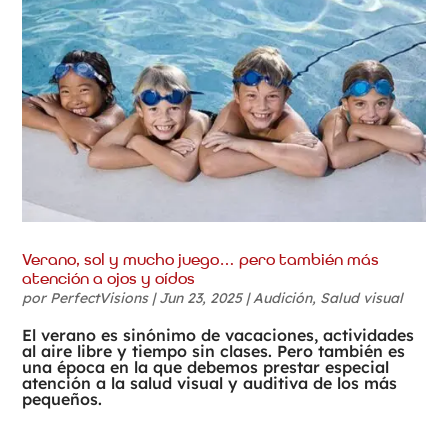
Verano, sol y mucho juego… pero también más
atención a ojos y oídos
por
PerfectVisions
|
Jun 23, 2025
|
Audición
,
Salud visual
El verano es sinónimo de vacaciones, actividades
al aire libre y tiempo sin clases. Pero también es
una época en la que debemos prestar especial
atención a la salud visual y auditiva de los más
pequeños.