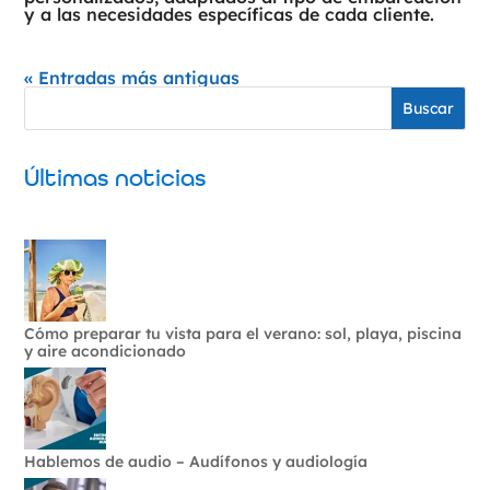
y a las necesidades específicas de cada cliente.
« Entradas más antiguas
Buscar
Últimas noticias
Cómo preparar tu vista para el verano: sol, playa, piscina
y aire acondicionado
Hablemos de audio – Audífonos y audiología