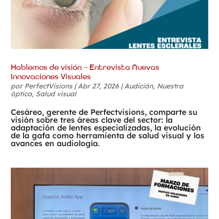
Hablemos de visión – Entrevista Nuevas
Innovaciones Visuales
por
PerfectVisions
|
Abr 27, 2026
|
Audición
,
Nuestra
óptica
,
Salud visual
Cesáreo, gerente de Perfectvisions, comparte su
visión sobre tres áreas clave del sector: la
adaptación de lentes especializadas, la evolución
de la gafa como herramienta de salud visual y los
avances en audiología.