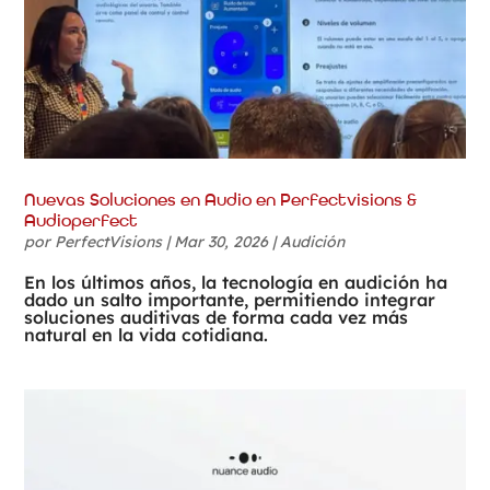
Nuevas Soluciones en Audio en Perfectvisions &
Audioperfect
por
PerfectVisions
|
Mar 30, 2026
|
Audición
En los últimos años, la tecnología en audición ha
dado un salto importante, permitiendo integrar
soluciones auditivas de forma cada vez más
natural en la vida cotidiana.