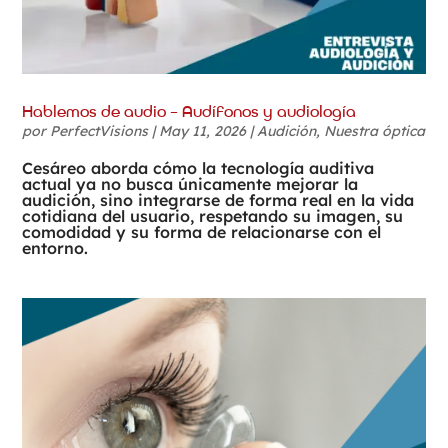
Hablemos de audio – Audífonos y audiología
por
PerfectVisions
|
May 11, 2026
|
Audición
,
Nuestra óptica
Cesáreo aborda cómo la tecnología auditiva
actual ya no busca únicamente mejorar la
audición, sino integrarse de forma real en la vida
cotidiana del usuario, respetando su imagen, su
comodidad y su forma de relacionarse con el
entorno.