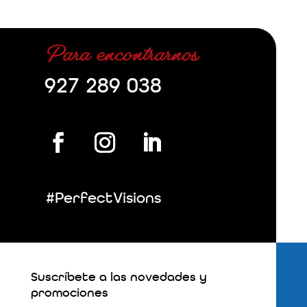
Para encontrarnos
927 289 038
#PerfectVisions
Suscríbete a las novedades y
promociones