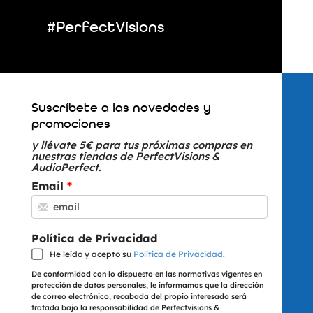
#PerfectVisions
Suscríbete a las novedades y
promociones
y llévate 5€ para tus próximas compras en
nuestras tiendas de PerfectVisions &
AudioPerfect.
Email
Política de Privacidad
He leído y acepto su
Política de Privacidad
.
De conformidad con lo dispuesto en las normativas vigentes en
protección de datos personales, le informamos que la dirección
de correo electrónico, recabada del propio interesado será
tratada bajo la responsabilidad de Perfectvisions &