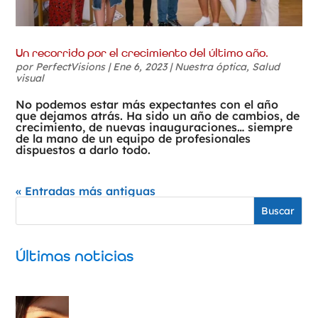
Un recorrido por el crecimiento del último año.
por
PerfectVisions
|
Ene 6, 2023
|
Nuestra óptica
,
Salud
visual
No podemos estar más expectantes con el año
que dejamos atrás. Ha sido un año de cambios, de
crecimiento, de nuevas inauguraciones… siempre
de la mano de un equipo de profesionales
dispuestos a darlo todo.
« Entradas más antiguas
Buscar
Últimas noticias