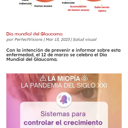
Día mundial del Glaucoma
por
PerfectVisions
|
Mar 13, 2023
|
Salud visual
Con la intención de prevenir e informar sobre esta
enfermedad, el 12 de marzo se celebra el Día
Mundial del Glaucoma.