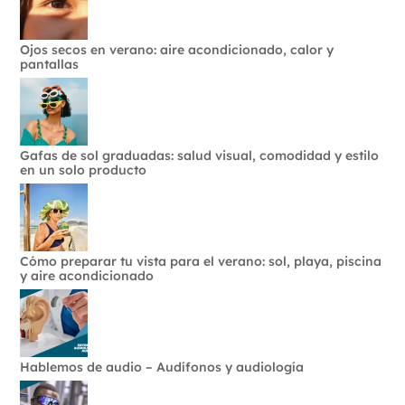
Ojos secos en verano: aire acondicionado, calor y
pantallas
Gafas de sol graduadas: salud visual, comodidad y estilo
en un solo producto
Cómo preparar tu vista para el verano: sol, playa, piscina
y aire acondicionado
Hablemos de audio – Audífonos y audiología