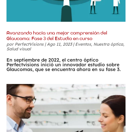
Avanzando hacia una mejor comprensión del
Glaucoma: Fase 3 del Estudio en curso
por
PerfectVisions
|
Ago 11, 2023
|
Eventos
,
Nuestra óptica
,
Salud visual
En septiembre de 2022, el centro óptico
Perfectvisions inició un innovador estudio sobre
Glaucomas, que se encuentra ahora en su fase 3.