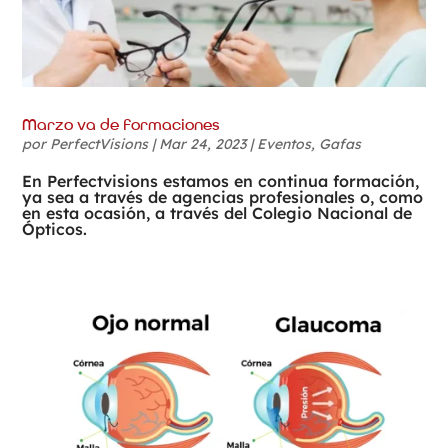
Marzo va de formaciones
por
PerfectVisions
|
Mar 24, 2023
|
Eventos
,
Gafas
En Perfectvisions estamos en continua formación,
ya sea a través de agencias profesionales o, como
en esta ocasión, a través del Colegio Nacional de
Ópticos.