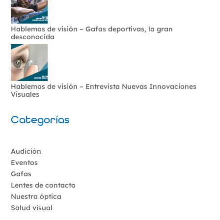
Hablemos de visión – Gafas deportivas, la gran
desconocida
Hablemos de visión – Entrevista Nuevas Innovaciones
Visuales
Categorías
Audición
Eventos
Gafas
Lentes de contacto
Nuestra óptica
Salud visual