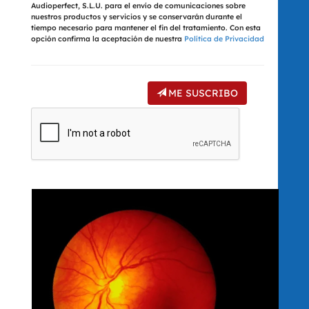
Audioperfect, S.L.U. para el envío de comunicaciones sobre
nuestros productos y servicios y se conservarán durante el
tiempo necesario para mantener el fin del tratamiento. Con esta
opción confirma la aceptación de nuestra
Política de Privacidad
ME SUSCRIBO