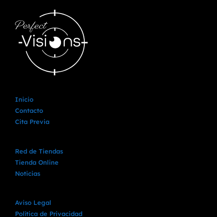
Inicio
Contacto
Cita Previa
Red de Tiendas
Tienda Online
Noticias
Aviso Legal
Política de Privacidad