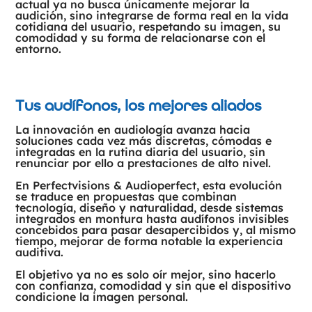
actual ya no busca únicamente mejorar la
audición, sino integrarse de forma real en la vida
cotidiana del usuario, respetando su imagen, su
comodidad y su forma de relacionarse con el
entorno.
Tus audífonos, los mejores aliados
La innovación en audiología avanza hacia
soluciones cada vez más discretas, cómodas e
integradas en la rutina diaria del usuario, sin
renunciar por ello a prestaciones de alto nivel.
En Perfectvisions & Audioperfect, esta evolución
se traduce en propuestas que combinan
tecnología, diseño y naturalidad, desde sistemas
integrados en montura hasta audífonos invisibles
concebidos para pasar desapercibidos y, al mismo
tiempo, mejorar de forma notable la experiencia
auditiva.
El objetivo ya no es solo oír mejor, sino hacerlo
con confianza, comodidad y sin que el dispositivo
condicione la imagen personal.