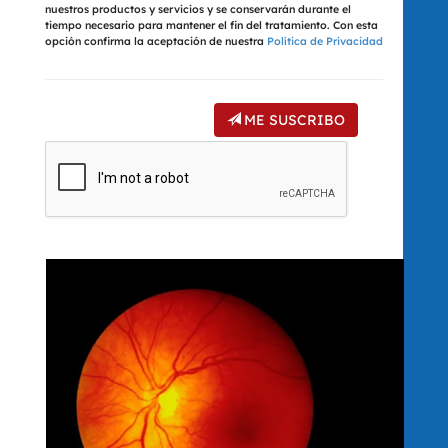
nuestros productos y servicios y se conservarán durante el
tiempo necesario para mantener el fin del tratamiento. Con esta
opción confirma la aceptación de nuestra
Política de Privacidad
ME SUSCRIBO