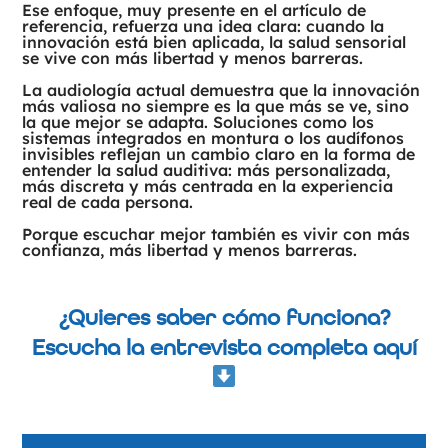
Ese enfoque, muy presente en el artículo de
referencia, refuerza una idea clara: cuando la
innovación está bien aplicada, la salud sensorial
se vive con más libertad y menos barreras.
La audiología actual demuestra que la innovación
más valiosa no siempre es la que más se ve, sino
la que mejor se adapta. Soluciones como los
sistemas integrados en montura o los audífonos
invisibles reflejan un cambio claro en la forma de
entender la salud auditiva: más personalizada,
más discreta y más centrada en la experiencia
real de cada persona.
Porque escuchar mejor también es vivir con más
confianza, más libertad y menos barreras.
¿Quieres saber cómo funciona?
Escucha la entrevista completa aquí