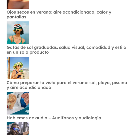
Ojos secos en verano: aire acondicionado, calor y
pantallas
Gafas de sol graduadas: salud visual, comodidad y estilo
en un solo producto
Cómo preparar tu vista para el verano: sol, playa, piscina
y aire acondicionado
Hablemos de audio – Audífonos y audiología