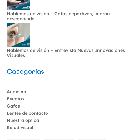
Hablemos de visión – Gafas deportivas, la gran
desconocida
Hablemos de visión – Entrevista Nuevas Innovaciones
Visuales
Categorías
Audición
Eventos
Gafas
Lentes de contacto
Nuestra óptica
Salud visual