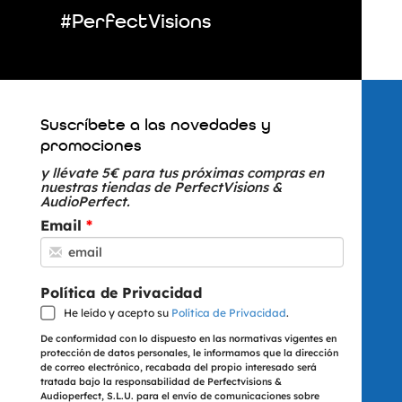
#PerfectVisions
Suscríbete a las novedades y
promociones
y llévate 5€ para tus próximas compras en
nuestras tiendas de PerfectVisions &
AudioPerfect.
Email
Política de Privacidad
He leído y acepto su
Política de Privacidad
.
De conformidad con lo dispuesto en las normativas vigentes en
protección de datos personales, le informamos que la dirección
de correo electrónico, recabada del propio interesado será
tratada bajo la responsabilidad de Perfectvisions &
Audioperfect, S.L.U. para el envío de comunicaciones sobre