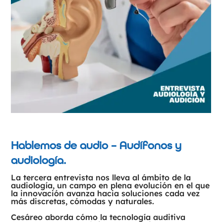
Hablemos de audio – Audífonos y
audiología.
La tercera entrevista nos lleva al ámbito de la
audiología, un campo en plena evolución en el que
la innovación avanza hacia soluciones cada vez
más discretas, cómodas y naturales.
Cesáreo aborda cómo la tecnología auditiva