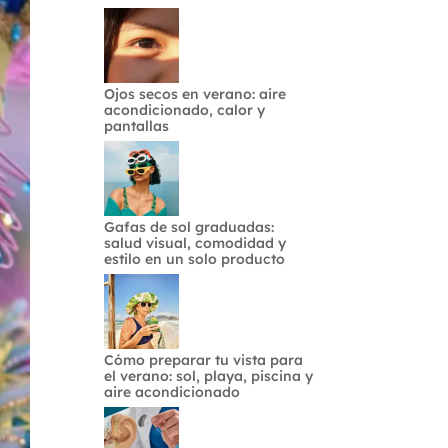
Ojos secos en verano: aire
acondicionado, calor y
pantallas
Gafas de sol graduadas:
salud visual, comodidad y
estilo en un solo producto
Cómo preparar tu vista para
el verano: sol, playa, piscina y
aire acondicionado