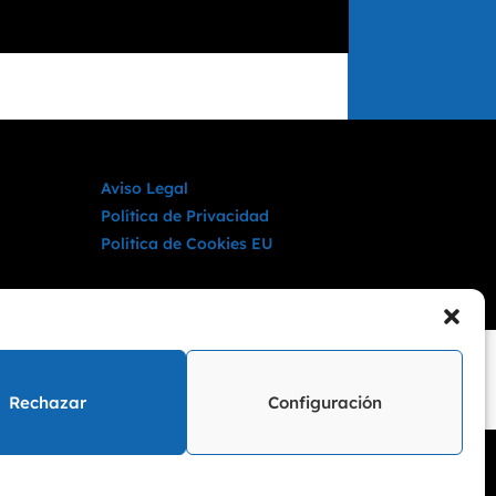
Aviso Legal
Política de Privacidad
Política de Cookies EU
Rechazar
Configuración
Área Privada