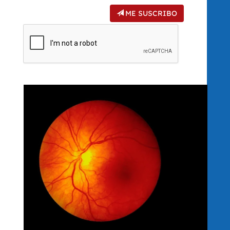
ME SUSCRIBO