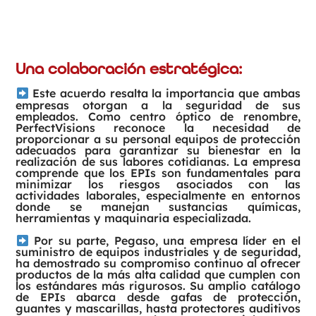
Una colaboración estratégica:
Este acuerdo resalta la importancia que ambas
empresas otorgan a la seguridad de sus
empleados. Como centro óptico de renombre,
PerfectVisions reconoce la necesidad de
proporcionar a su personal equipos de protección
adecuados para garantizar su bienestar en la
realización de sus labores cotidianas. La empresa
comprende que los EPIs son fundamentales para
minimizar los riesgos asociados con las
actividades laborales, especialmente en entornos
donde se manejan sustancias químicas,
herramientas y maquinaria especializada.
Por su parte, Pegaso, una empresa líder en el
suministro de equipos industriales y de seguridad,
ha demostrado su compromiso continuo al ofrecer
productos de la más alta calidad que cumplen con
los estándares más rigurosos. Su amplio catálogo
de EPIs abarca desde gafas de protección,
guantes y mascarillas, hasta protectores auditivos