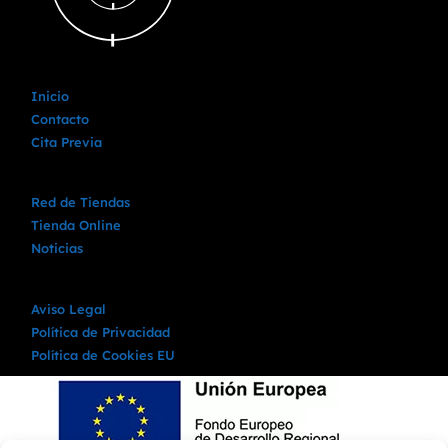
Inicio
Contacto
Cita Previa
Red de Tiendas
Tienda Online
Noticias
Aviso Legal
Política de Privacidad
Política de Cookies EU