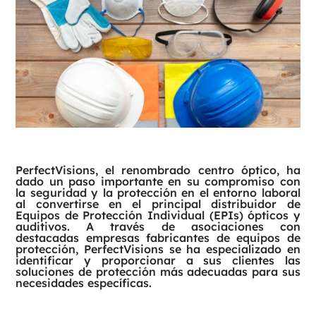
PerfectVisions, el renombrado centro óptico, ha
dado un paso importante en su compromiso con
la seguridad y la protección en el entorno laboral
al convertirse en el principal distribuidor de
Equipos de Protección Individual (EPIs) ópticos y
auditivos. A través de asociaciones con
destacadas empresas fabricantes de equipos de
protección, PerfectVisions se ha especializado en
identificar y proporcionar a sus clientes las
soluciones de protección más adecuadas para sus
necesidades específicas.