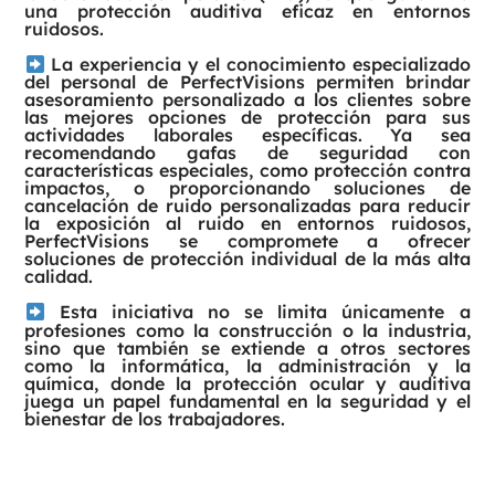
una protección auditiva eficaz en entornos
ruidosos.
La experiencia y el conocimiento especializado
del personal de PerfectVisions permiten brindar
asesoramiento personalizado a los clientes sobre
las mejores opciones de protección para sus
actividades laborales específicas. Ya sea
recomendando gafas de seguridad con
características especiales, como protección contra
impactos, o proporcionando soluciones de
cancelación de ruido personalizadas para reducir
la exposición al ruido en entornos ruidosos,
PerfectVisions se compromete a ofrecer
soluciones de protección individual de la más alta
calidad.
Esta iniciativa no se limita únicamente a
profesiones como la construcción o la industria,
sino que también se extiende a otros sectores
como la informática, la administración y la
química, donde la protección ocular y auditiva
juega un papel fundamental en la seguridad y el
bienestar de los trabajadores.