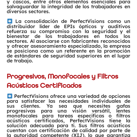
y cascos, entre otros elementos esenciales para
salvaguardar la integridad de los trabajadores en
diversos sectores.
La consolidación de PerfectVisions como un
distribuidor líder de EPIs ópticos y auditivos
refuerza su compromiso con la seguridad y el
bienestar de los trabajadores en todos los
sectores. Al asociarse con fabricantes reconocidos
y ofrecer asesoramiento especializado, la empresa
se posiciona como un referente en la promoción
de estándares de seguridad superiores en el lugar
de trabajo.
Progresivos, Monofocales y Filtros
Acústicos Certificados
PerfectVisions ofrece una variedad de opciones
para satisfacer las necesidades individuales de
sus clientes. Ya sea que necesites gafas
progresivas para una visión versátil, lentes
monofocales para tareas específicas o filtros
acústicos certificados, PerfectVisions tiene la
solución adecuada para ti. Sus filtros acústicos
cuentan con certificación de calidad por parte de
la autoridad competente (XIJ), lo que garantiza