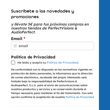
Suscríbete a las novedades y
promociones
y llévate 5€ para tus próximas compras en
nuestras tiendas de PerfectVisions &
AudioPerfect.
Email
Política de Privacidad
He leído y acepto su
Política de Privacidad
.
De conformidad con lo dispuesto en las normativas vigentes en
protección de datos personales, le informamos que la dirección
de correo electrónico, recabada del propio interesado será
tratada bajo la responsabilidad de Perfectvisions &
Audioperfect, S.L.U. para el envío de comunicaciones sobre
nuestros productos y servicios y se conservarán durante el
tiempo necesario para mantener el fin del tratamiento. Con esta
opción confirma la aceptación de nuestra
Política de Privacidad