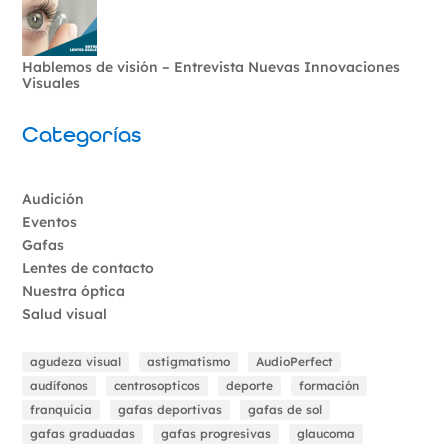
Hablemos de visión – Entrevista Nuevas Innovaciones
Visuales
Categorías
Audición
Eventos
Gafas
Lentes de contacto
Nuestra óptica
Salud visual
agudeza visual
astigmatismo
AudioPerfect
audífonos
centrosopticos
deporte
formación
franquicia
gafas deportivas
gafas de sol
gafas graduadas
gafas progresivas
glaucoma