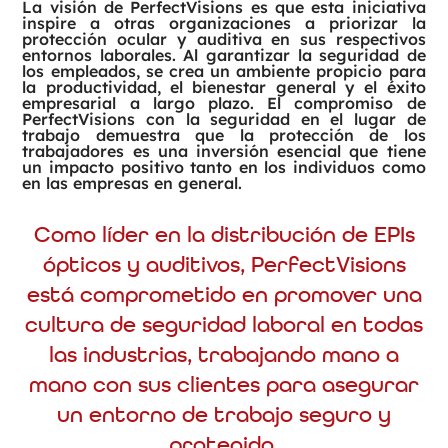
La visión de PerfectVisions es que esta iniciativa
inspire a otras organizaciones a priorizar la
protección ocular y auditiva en sus respectivos
entornos laborales. Al garantizar la seguridad de
los empleados, se crea un ambiente propicio para
la productividad, el bienestar general y el éxito
empresarial a largo plazo. El compromiso de
PerfectVisions con la seguridad en el lugar de
trabajo demuestra que la protección de los
trabajadores es una inversión esencial que tiene
un impacto positivo tanto en los individuos como
en las empresas en general.
Como líder en la distribución de EPIs
ópticos y auditivos, PerfectVisions
está comprometido en promover una
cultura de seguridad laboral en todas
las industrias, trabajando mano a
mano con sus clientes para asegurar
un entorno de trabajo seguro y
protegido.