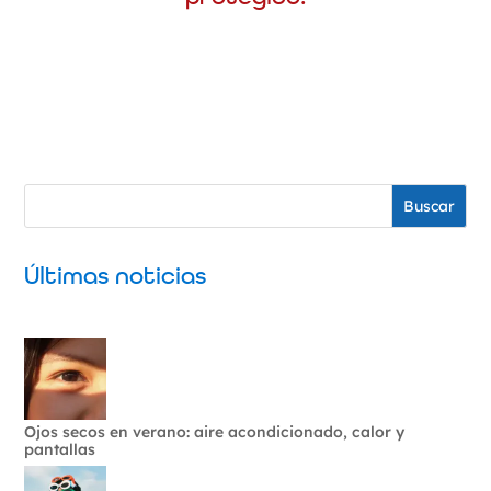
Buscar
Últimas noticias
Ojos secos en verano: aire acondicionado, calor y
pantallas