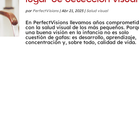
por
PerfectVisions
|
Abr 21, 2025
|
Salud visual
En PerfectVisions llevamos años comprometi
con la salud visual de los más pequeños. Porq
una buena visión en la infancia no es solo
cuestión de gafas: es desarrollo, aprendizaje,
concentración y, sobre todo, calidad de vida.