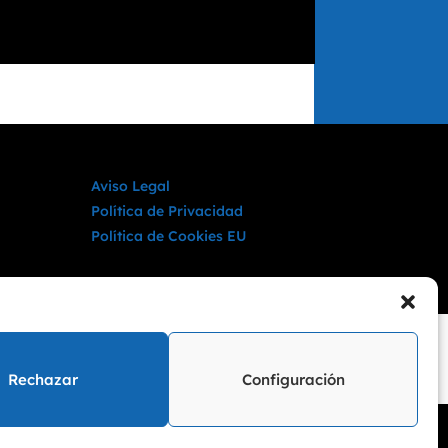
Aviso Legal
Política de Privacidad
Política de Cookies EU
Rechazar
Configuración