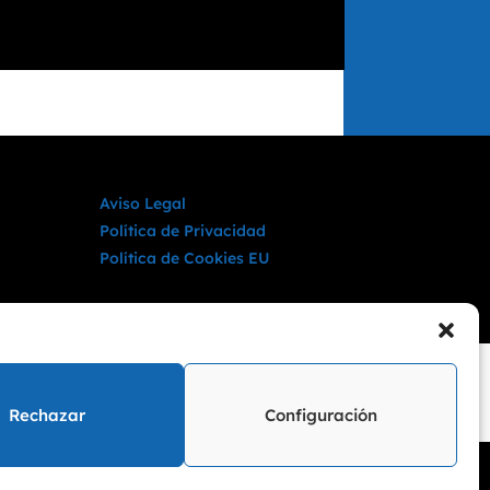
Aviso Legal
Política de Privacidad
Política de Cookies EU
Rechazar
Configuración