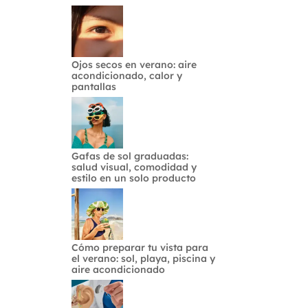
Ojos secos en verano: aire
acondicionado, calor y
pantallas
Gafas de sol graduadas:
salud visual, comodidad y
estilo en un solo producto
Cómo preparar tu vista para
el verano: sol, playa, piscina y
aire acondicionado