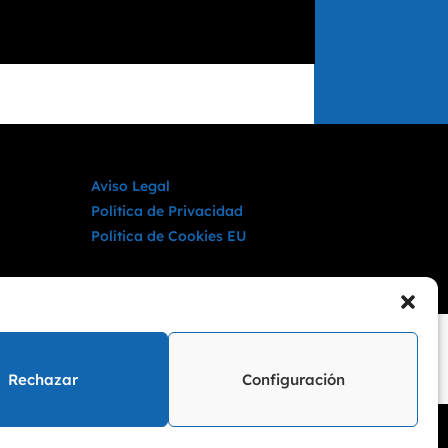
Aviso Legal
Política de Privacidad
Política de Cookies EU
Rechazar
Configuración