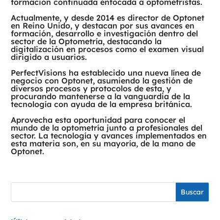
formación continuada enfocada a optometristas.
Actualmente, y desde 2014 es director de Optonet
en Reino Unido, y destacan por sus avances en
formación, desarrollo e investigación dentro del
sector de la Optometría, destacando la
digitalización en procesos como el examen visual
dirigido a usuarios.
PerfectVisions ha establecido una nueva línea de
negocio con Optonet, asumiendo la gestión de
diversos procesos y protocolos de esta, y
procurando mantenerse a la vanguardia de la
tecnología con ayuda de la empresa británica.
Aprovecha esta oportunidad para conocer el
mundo de la optometría junto a profesionales del
sector. La tecnología y avances implementados en
esta materia son, en su mayoría, de la mano de
Optonet.
Buscar