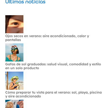
Últimas noticias
Ojos secos en verano: aire acondicionado, calor y
pantallas
Gafas de sol graduadas: salud visual, comodidad y estilo
en un solo producto
Cómo preparar tu vista para el verano: sol, playa, piscina
y aire acondicionado