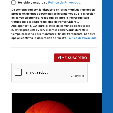
He leído y acepto su
Política de Privacidad
.
De conformidad con lo dispuesto en las normativas vigentes en
protección de datos personales, le informamos que la dirección
de correo electrónico, recabada del propio interesado será
tratada bajo la responsabilidad de Perfectvisions &
Audioperfect, S.L.U. para el envío de comunicaciones sobre
nuestros productos y servicios y se conservarán durante el
tiempo necesario para mantener el fin del tratamiento. Con esta
opción confirma la aceptación de nuestra
Política de Privacidad
ME SUSCRIBO