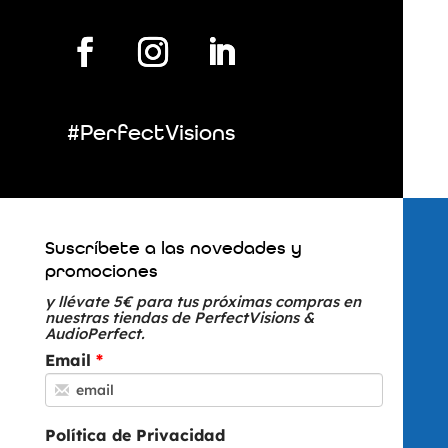
#PerfectVisions
Suscríbete a las novedades y
promociones
y llévate 5€ para tus próximas compras en
nuestras tiendas de PerfectVisions &
AudioPerfect.
Email
Política de Privacidad