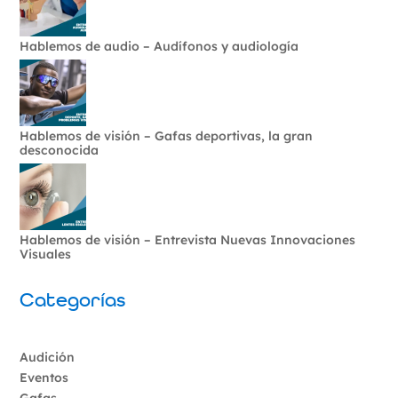
Hablemos de audio – Audífonos y audiología
Hablemos de visión – Gafas deportivas, la gran
desconocida
Hablemos de visión – Entrevista Nuevas Innovaciones
Visuales
Categorías
Audición
Eventos
Gafas