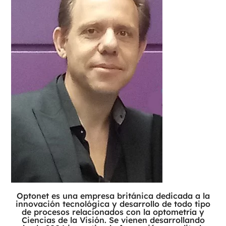
Optonet es una empresa británica dedicada a la
innovación tecnológica y desarrollo de todo tipo
de procesos relacionados con la optometría y
Ciencias de la Visión. Se vienen desarrollando