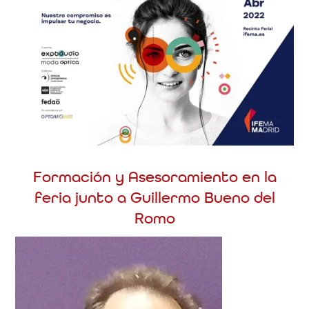
Formación y Asesoramiento en la
feria junto a Guillermo Bueno del
Romo